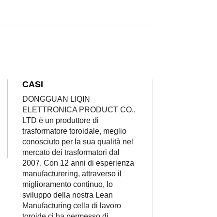
CASI
DONGGUAN LIQIN
ELETTRONICA PRODUCT CO.,
LTD è un produttore di
trasformatore toroidale, meglio
conosciuto per la sua qualità nel
mercato dei trasformatori dal
2007. Con 12 anni di esperienza
manufacturering, attraverso il
miglioramento continuo, lo
sviluppo della nostra Lean
Manufacturing cella di lavoro
toroide ci ha permesso di