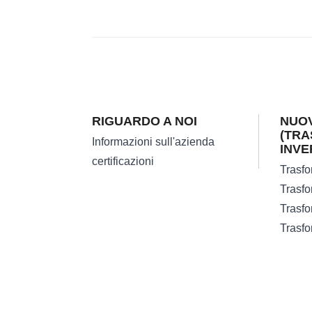
RIGUARDO A NOI
NUOV
(TRA
Informazioni sull'azienda
INVE
certificazioni