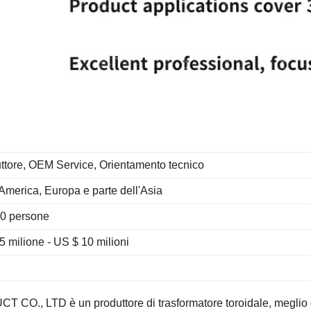
ttore, OEM Service, Orientamento tecnico
America, Europa e parte dell'Asia
0 persone
5 milione - US $ 10 milioni
 LTD è un produttore di trasformatore toroidale, meglio c