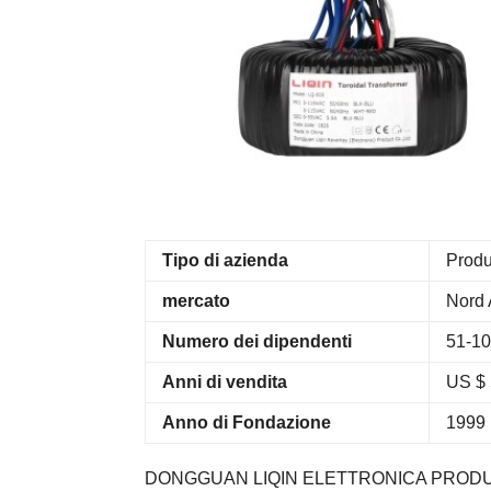
Tipo di azienda
Produ
mercato
Nord 
Numero dei dipendenti
51-10
Anni di vendita
US $ 
Anno di Fondazione
1999
DONGGUAN LIQIN ELETTRONICA PRODUCT CO.,