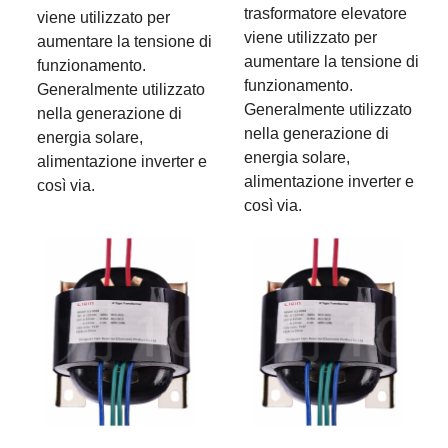
trasformatore elevatore
viene utilizzato per
viene utilizzato per
aumentare la tensione di
aumentare la tensione di
funzionamento.
funzionamento.
Generalmente utilizzato
Generalmente utilizzato
nella generazione di
nella generazione di
energia solare,
energia solare,
alimentazione inverter e
alimentazione inverter e
così via.
così via.