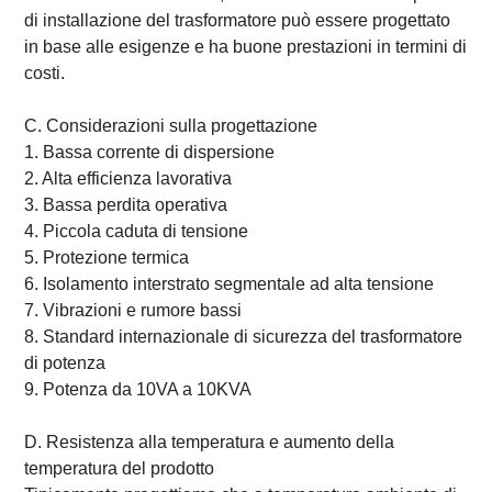
di installazione del trasformatore può essere progettato
in base alle esigenze e ha buone prestazioni in termini di
costi.
C. Considerazioni sulla progettazione
1. Bassa corrente di dispersione
2. Alta efficienza lavorativa
3. Bassa perdita operativa
4. Piccola caduta di tensione
5. Protezione termica
6. Isolamento interstrato segmentale ad alta tensione
7. Vibrazioni e rumore bassi
8. Standard internazionale di sicurezza del trasformatore
di potenza
9. Potenza da 10VA a 10KVA
D. Resistenza alla temperatura e aumento della
temperatura del prodotto