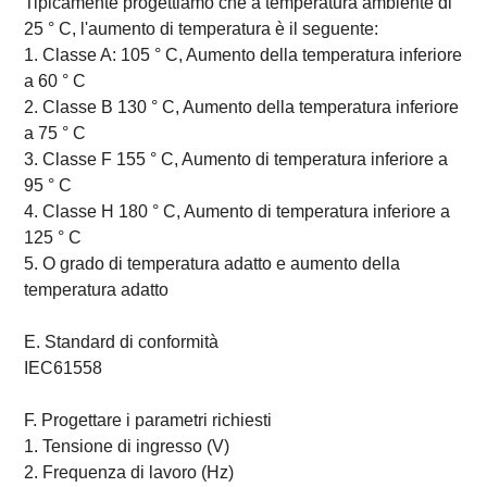
Tipicamente progettiamo che a temperatura ambiente di
25 ° C, l'aumento di temperatura è il seguente:
1. Classe A: 105 ° C, Aumento della temperatura inferiore
a 60 ° C
2. Classe B 130 ° C, Aumento della temperatura inferiore
a 75 ° C
3. Classe F 155 ° C, Aumento di temperatura inferiore a
95 ° C
4. Classe H 180 ° C, Aumento di temperatura inferiore a
125 ° C
5. O grado di temperatura adatto e aumento della
temperatura adatto
E. Standard di conformità
IEC61558
F. Progettare i parametri richiesti
1. Tensione di ingresso (V)
2. Frequenza di lavoro (Hz)