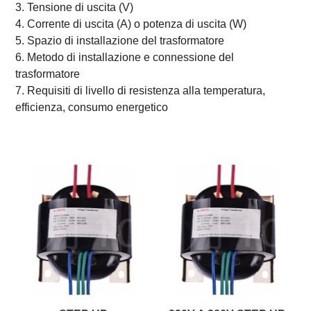
3. Tensione di uscita (V)
4. Corrente di uscita (A) o potenza di uscita (W)
5. Spazio di installazione del trasformatore
6. Metodo di installazione e connessione del
trasformatore
7. Requisiti di livello di resistenza alla temperatura,
efficienza, consumo energetico