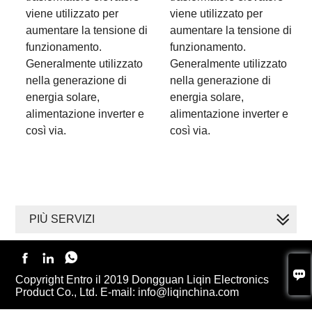
viene utilizzato per
viene utilizzato per
aumentare la tensione di
aumentare la tensione di
funzionamento.
funzionamento.
Generalmente utilizzato
Generalmente utilizzato
nella generazione di
nella generazione di
energia solare,
energia solare,
alimentazione inverter e
alimentazione inverter e
così via.
così via.
PIÙ SERVIZI




Copyright Entro il 2019 Dongguan Liqin Electronics
Product Co., Ltd. E-mail: info@liqinchina.com