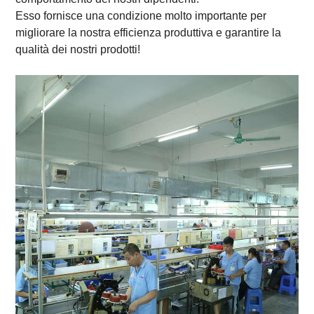
Esso fornisce una condizione molto importante per
migliorare la nostra efficienza produttiva e garantire la
qualità dei nostri prodotti!