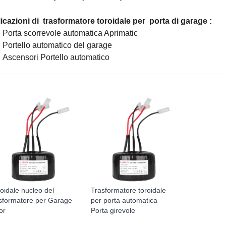
icazioni di
trasformatore toroidale per
porta di garage
:
Porta scorrevole automatica Aprimatic
Portello automatico del garage
Ascensori Portello automatico
oidale nucleo del
Trasformatore toroidale
asformatore per Garage
per porta automatica
or
Porta girevole