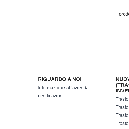
prod
RIGUARDO A NOI
NUOV
(TRA
Informazioni sull'azienda
INVE
certificazioni