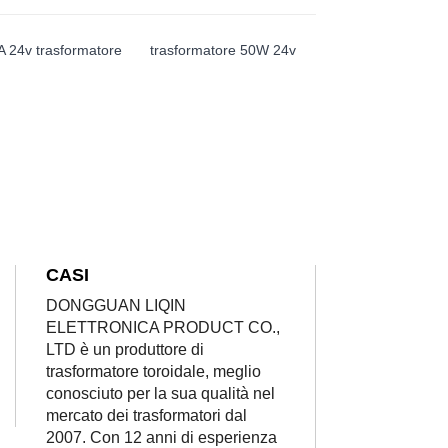
 24v trasformatore
trasformatore 50W 24v
CASI
DONGGUAN LIQIN
ELETTRONICA PRODUCT CO.,
LTD è un produttore di
trasformatore toroidale, meglio
conosciuto per la sua qualità nel
mercato dei trasformatori dal
2007. Con 12 anni di esperienza