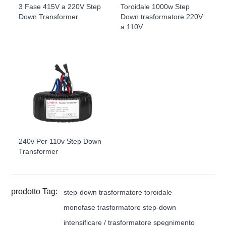
3 Fase 415V a 220V Step
Toroidale 1000w Step
Down Transformer
Down trasformatore 220V
a 110V
240v Per 110v Step Down
Transformer
prodotto Tag:
step-down trasformatore toroidale
monofase trasformatore step-down
intensificare / trasformatore spegnimento