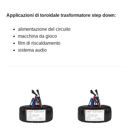
Applicazioni di toroidale trasformatore step down:
alimentazione del circuito
macchina da gioco
film di riscaldamento
sistema audio