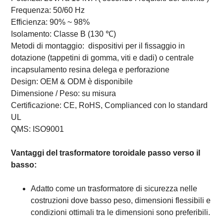
Frequenza: 50/60 Hz
Efficienza: 90% ~ 98%
Isolamento: Classe B (130 ℃)
Metodi di montaggio:
dispositivi per il fissaggio in
dotazione (tappetini di gomma, viti e dadi) o centrale
incapsulamento resina delega e perforazione
Design: OEM & ODM è disponibile
Dimensione / Peso: su misura
Certificazione: CE, RoHS, Complianced con lo standard
UL
QMS: ISO9001
Vantaggi del trasformatore toroidale passo verso il
basso:
Adatto come un trasformatore di sicurezza nelle
costruzioni dove basso peso, dimensioni flessibili e
condizioni ottimali tra le dimensioni sono preferibili.