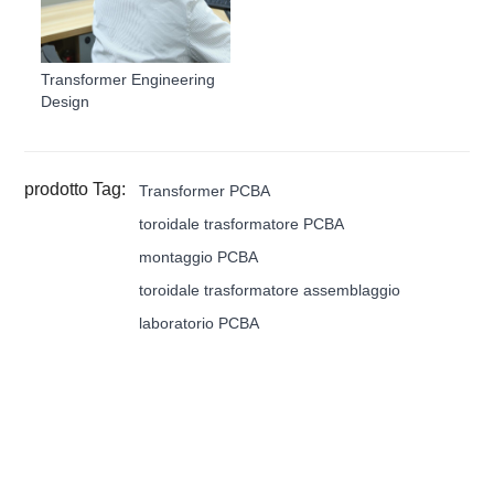
Transformer Engineering
Design
prodotto Tag:
Transformer PCBA
toroidale trasformatore PCBA
montaggio PCBA
toroidale trasformatore assemblaggio
laboratorio PCBA