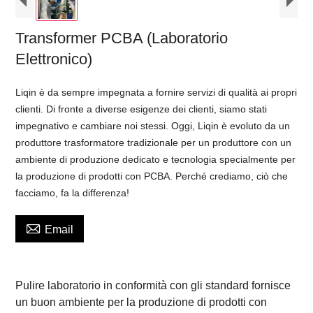
Transformer PCBA (Laboratorio
Elettronico)
Liqin è da sempre impegnata a fornire servizi di qualità ai propri
clienti. Di fronte a diverse esigenze dei clienti, siamo stati
impegnativo e cambiare noi stessi. Oggi, Liqin è evoluto da un
produttore trasformatore tradizionale per un produttore con un
ambiente di produzione dedicato e tecnologia specialmente per
la produzione di prodotti con PCBA. Perché crediamo, ciò che
facciamo, fa la differenza!

Email
Pulire laboratorio in conformità con gli standard fornisce
un buon ambiente per la produzione di prodotti con