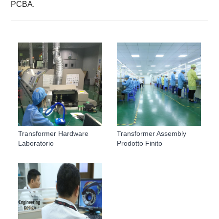
PCBA.
Transformer Hardware
Transformer Assembly
Laboratorio
Prodotto Finito